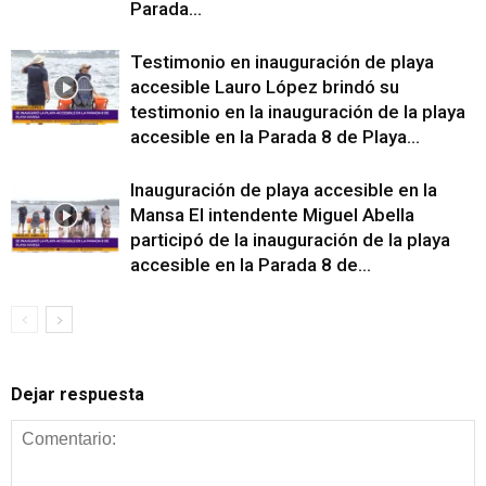
Parada...
Testimonio en inauguración de playa
accesible Lauro López brindó su
testimonio en la inauguración de la playa
accesible en la Parada 8 de Playa...
Inauguración de playa accesible en la
Mansa El intendente Miguel Abella
participó de la inauguración de la playa
accesible en la Parada 8 de...
Dejar respuesta