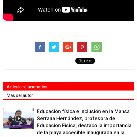
Artículo relacionados
Más del autor
Educación física e inclusión en la Mansa
Serrana Hernández, profesora de
Educación Física, destacó la importancia
de la playa accesible inaugurada en la