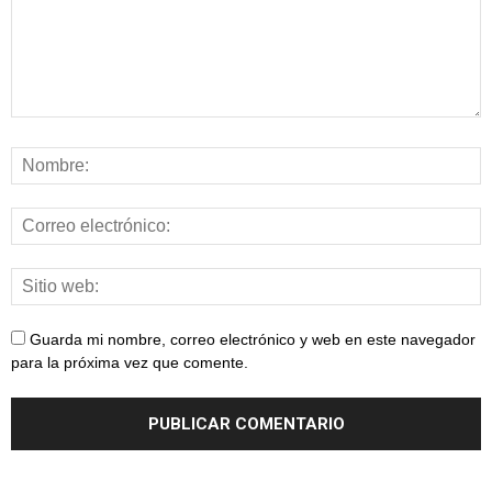
Guarda mi nombre, correo electrónico y web en este navegador
para la próxima vez que comente.