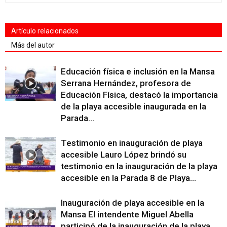
Artículo relacionados
Más del autor
Educación física e inclusión en la Mansa
Serrana Hernández, profesora de
Educación Física, destacó la importancia
de la playa accesible inaugurada en la
Parada...
Testimonio en inauguración de playa
accesible Lauro López brindó su
testimonio en la inauguración de la playa
accesible en la Parada 8 de Playa...
Inauguración de playa accesible en la
Mansa El intendente Miguel Abella
participó de la inauguración de la playa