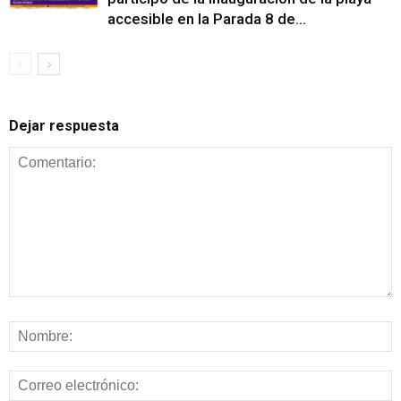
accesible en la Parada 8 de...
Dejar respuesta