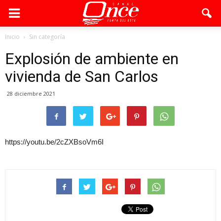
Inicio
Sin categoría
Explosión de ambiente en
vivienda de San Carlos
28 diciembre 2021
https://youtu.be/2cZXBsoVm6I