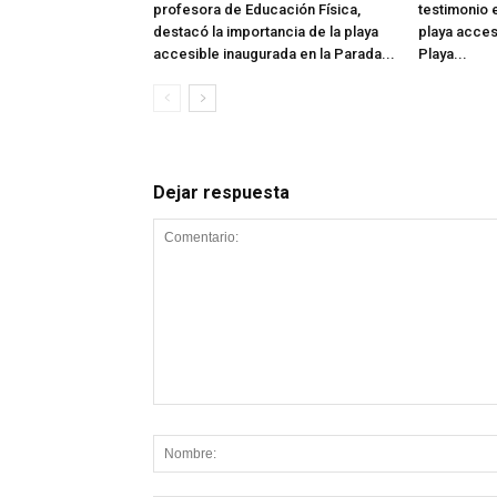
profesora de Educación Física,
testimonio e
destacó la importancia de la playa
playa acces
accesible inaugurada en la Parada...
Playa...
Dejar respuesta