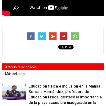
Artículo relacionados
Más del autor
Educación física e inclusión en la Mansa
Serrana Hernández, profesora de
Educación Física, destacó la importancia
de la playa accesible inaugurada en la