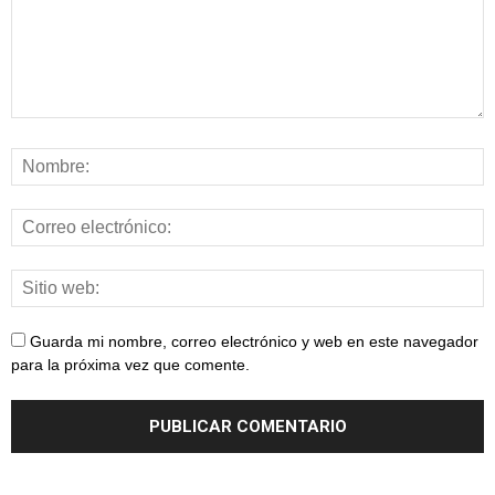
Guarda mi nombre, correo electrónico y web en este navegador
para la próxima vez que comente.