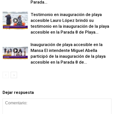
Parada...
Testimonio en inauguración de playa
accesible Lauro López brindó su
testimonio en la inauguración de la playa
accesible en la Parada 8 de Playa...
Inauguración de playa accesible en la
Mansa El intendente Miguel Abella
participó de la inauguración de la playa
accesible en la Parada 8 de...
Dejar respuesta