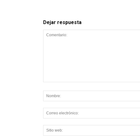
Dejar respuesta