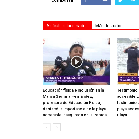
Artículo relacionados
Más del autor
Educación física e inclusión en la
Testimonio 
Mansa Serrana Hernández,
accesible L
profesora de Educación Física,
testimonio e
destacó la importancia de la playa
playa acces
accesible inaugurada en la Parada...
Playa...