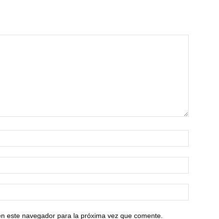
en este navegador para la próxima vez que comente.