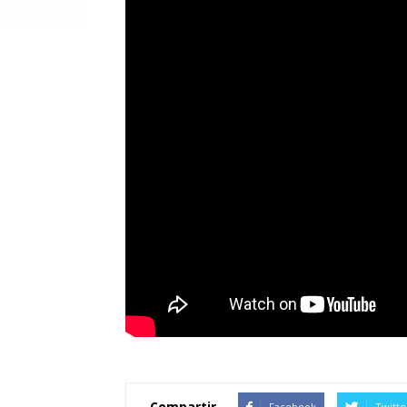
Compartir
Facebook
Twitte