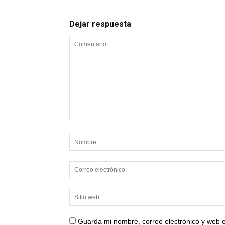
Dejar respuesta
Guarda mi nombre, correo electrónico y web 