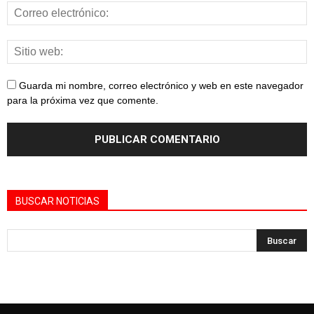
Guarda mi nombre, correo electrónico y web en este navegador
para la próxima vez que comente.
BUSCAR NOTICIAS