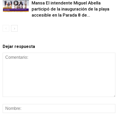
Mansa El intendente Miguel Abella
participó de la inauguración de la playa
accesible en la Parada 8 de...
Dejar respuesta