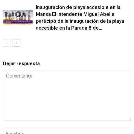
Inauguración de playa accesible en la
Mansa El intendente Miguel Abella
participó de la inauguración de la playa
accesible en la Parada 8 de...
Dejar respuesta