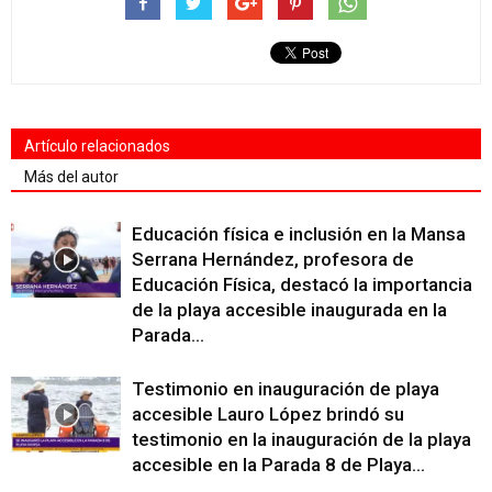
Artículo relacionados
Más del autor
Educación física e inclusión en la Mansa
Serrana Hernández, profesora de
Educación Física, destacó la importancia
de la playa accesible inaugurada en la
Parada...
Testimonio en inauguración de playa
accesible Lauro López brindó su
testimonio en la inauguración de la playa
accesible en la Parada 8 de Playa...