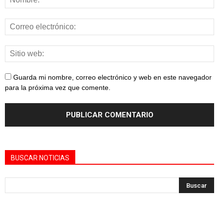
Guarda mi nombre, correo electrónico y web en este navegador
para la próxima vez que comente.
BUSCAR NOTICIAS