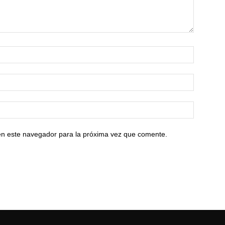
en este navegador para la próxima vez que comente.