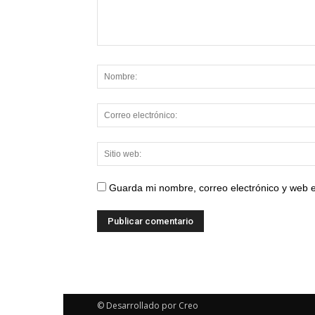
Guarda mi nombre, correo electrónico y web 
© Desarrollado por Creo