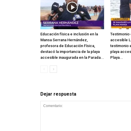
Educación física e inclusión en la
Testimonio 
Mansa Serrana Hernández,
accesible L
profesora de Educación Física,
testimonio e
destacó la importancia de la playa
playa acces
accesible inaugurada en la Parada...
Playa...
Dejar respuesta