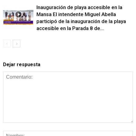
Inauguración de playa accesible en la
Mansa El intendente Miguel Abella
participó de la inauguración de la playa
accesible en la Parada 8 de...
Dejar respuesta