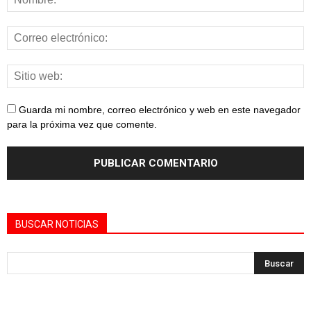
Guarda mi nombre, correo electrónico y web en este navegador
para la próxima vez que comente.
BUSCAR NOTICIAS