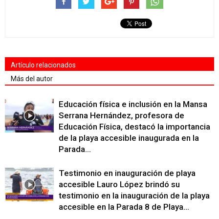
Artículo relacionados
Más del autor
Educación física e inclusión en la Mansa
Serrana Hernández, profesora de
Educación Física, destacó la importancia
de la playa accesible inaugurada en la
Parada...
Testimonio en inauguración de playa
accesible Lauro López brindó su
testimonio en la inauguración de la playa
accesible en la Parada 8 de Playa...