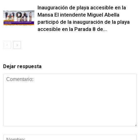
Inauguración de playa accesible en la
Mansa El intendente Miguel Abella
participó de la inauguración de la playa
accesible en la Parada 8 de...
Dejar respuesta