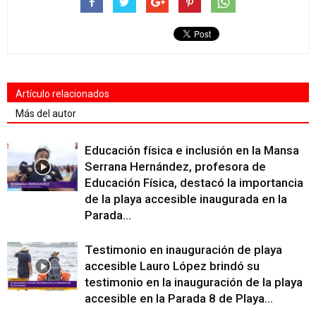
Artículo relacionados
Más del autor
Educación física e inclusión en la Mansa
Serrana Hernández, profesora de
Educación Física, destacó la importancia
de la playa accesible inaugurada en la
Parada...
Testimonio en inauguración de playa
accesible Lauro López brindó su
testimonio en la inauguración de la playa
accesible en la Parada 8 de Playa...