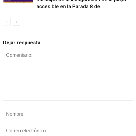
accesible en la Parada 8 de...
Dejar respuesta