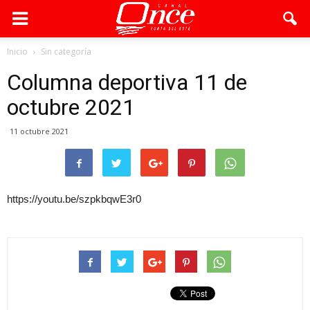
Inicio
Sin categoría
Columna deportiva 11 de
octubre 2021
11 octubre 2021
https://youtu.be/szpkbqwE3r0