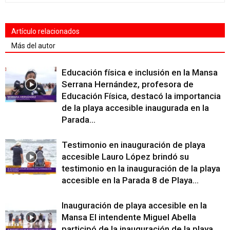
Artículo relacionados
Más del autor
Educación física e inclusión en la Mansa
Serrana Hernández, profesora de
Educación Física, destacó la importancia
de la playa accesible inaugurada en la
Parada...
Testimonio en inauguración de playa
accesible Lauro López brindó su
testimonio en la inauguración de la playa
accesible en la Parada 8 de Playa...
Inauguración de playa accesible en la
Mansa El intendente Miguel Abella
participó de la inauguración de la playa