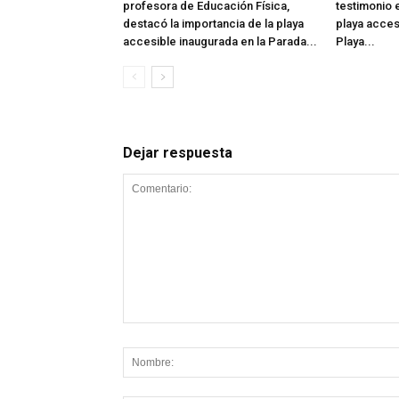
profesora de Educación Física,
testimonio e
destacó la importancia de la playa
playa acces
accesible inaugurada en la Parada...
Playa...
Dejar respuesta