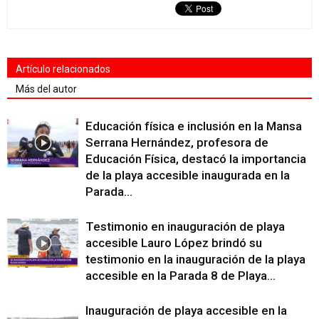
Artículo relacionados
Más del autor
Educación física e inclusión en la Mansa
Serrana Hernández, profesora de
Educación Física, destacó la importancia
de la playa accesible inaugurada en la
Parada...
Testimonio en inauguración de playa
accesible Lauro López brindó su
testimonio en la inauguración de la playa
accesible en la Parada 8 de Playa...
Inauguración de playa accesible en la