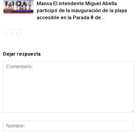
Mansa El intendente Miguel Abella
participó de la inauguración de la playa
accesible en la Parada 8 de...
Dejar respuesta