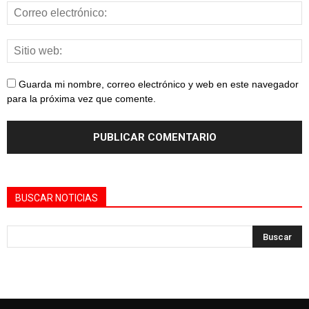
Guarda mi nombre, correo electrónico y web en este navegador
para la próxima vez que comente.
BUSCAR NOTICIAS