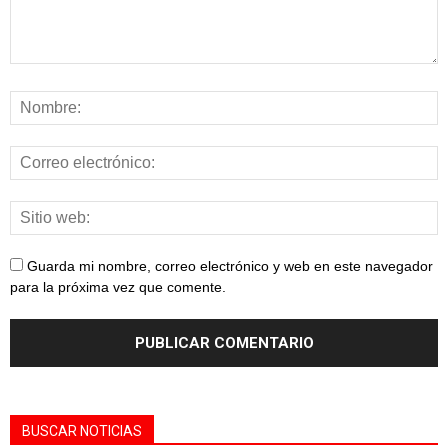
Guarda mi nombre, correo electrónico y web en este navegador
para la próxima vez que comente.
BUSCAR NOTICIAS