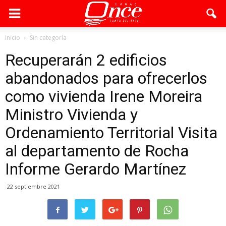
Inicio
Sin categoría
Recuperarán 2 edificios
abandonados para ofrecerlos
como vivienda Irene Moreira
Ministro Vivienda y
Ordenamiento Territorial Visita
al departamento de Rocha
Informe Gerardo Martínez
22 septiembre 2021