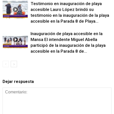
Testimonio en inauguración de playa
accesible Lauro López brindó su
testimonio en la inauguración de la playa
accesible en la Parada 8 de Playa...
Inauguración de playa accesible en la
Mansa El intendente Miguel Abella
participó de la inauguración de la playa
accesible en la Parada 8 de...
Dejar respuesta