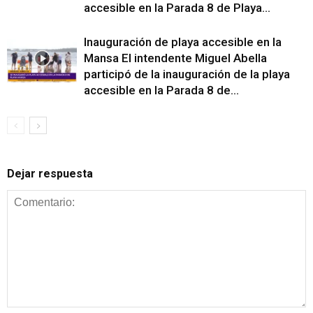
accesible en la Parada 8 de Playa...
Inauguración de playa accesible en la
Mansa El intendente Miguel Abella
participó de la inauguración de la playa
accesible en la Parada 8 de...
Dejar respuesta