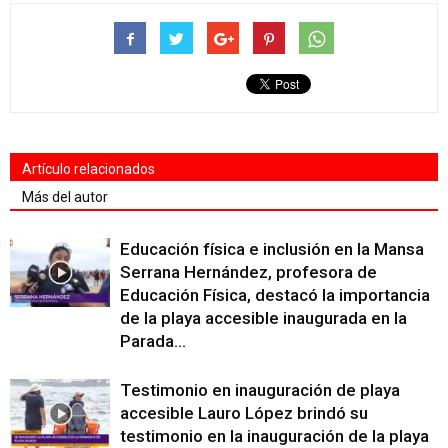
Artículo relacionados
Más del autor
Educación física e inclusión en la Mansa
Serrana Hernández, profesora de
Educación Física, destacó la importancia
de la playa accesible inaugurada en la
Parada...
Testimonio en inauguración de playa
accesible Lauro López brindó su
testimonio en la inauguración de la playa