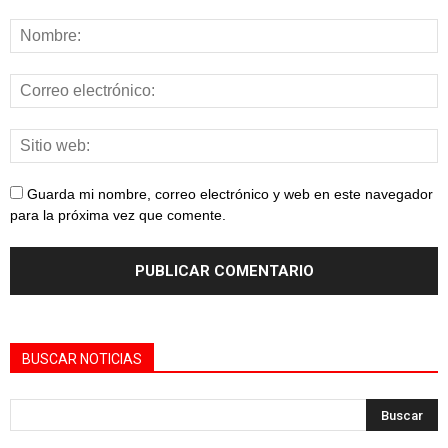
Guarda mi nombre, correo electrónico y web en este navegador
para la próxima vez que comente.
BUSCAR NOTICIAS