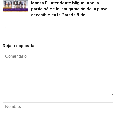
Mansa El intendente Miguel Abella
participó de la inauguración de la playa
accesible en la Parada 8 de...
Dejar respuesta