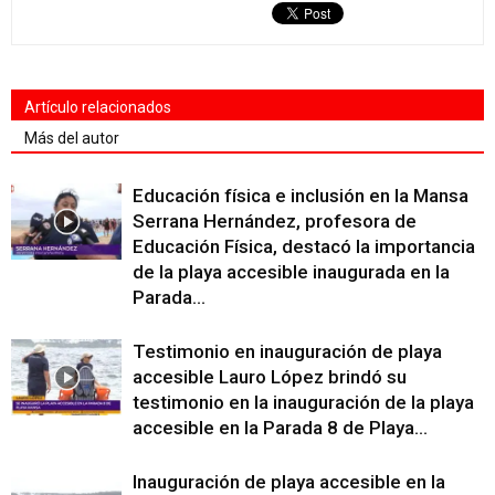
Artículo relacionados
Más del autor
Educación física e inclusión en la Mansa
Serrana Hernández, profesora de
Educación Física, destacó la importancia
de la playa accesible inaugurada en la
Parada...
Testimonio en inauguración de playa
accesible Lauro López brindó su
testimonio en la inauguración de la playa
accesible en la Parada 8 de Playa...
Inauguración de playa accesible en la