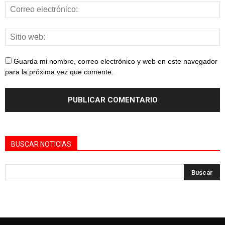
Guarda mi nombre, correo electrónico y web en este navegador
para la próxima vez que comente.
BUSCAR NOTICIAS