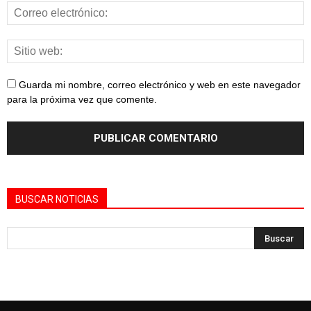
Guarda mi nombre, correo electrónico y web en este navegador
para la próxima vez que comente.
BUSCAR NOTICIAS