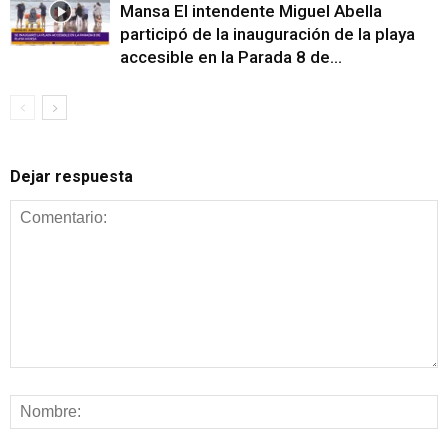
Mansa El intendente Miguel Abella
participó de la inauguración de la playa
accesible en la Parada 8 de...
Dejar respuesta