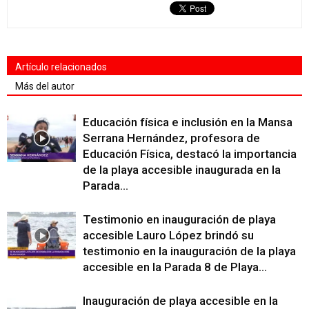
Artículo relacionados
Más del autor
Educación física e inclusión en la Mansa
Serrana Hernández, profesora de
Educación Física, destacó la importancia
de la playa accesible inaugurada en la
Parada...
Testimonio en inauguración de playa
accesible Lauro López brindó su
testimonio en la inauguración de la playa
accesible en la Parada 8 de Playa...
Inauguración de playa accesible en la