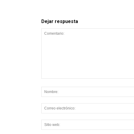
Dejar respuesta