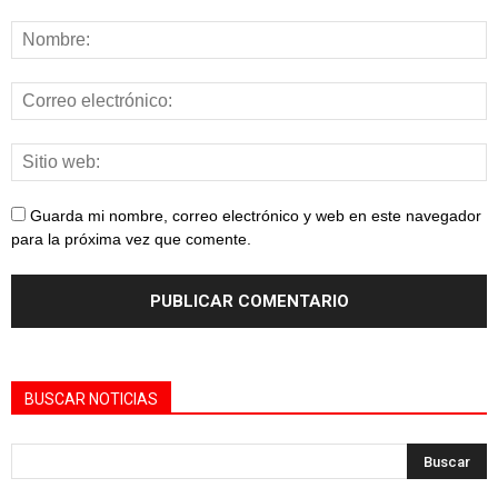
Guarda mi nombre, correo electrónico y web en este navegador
para la próxima vez que comente.
BUSCAR NOTICIAS