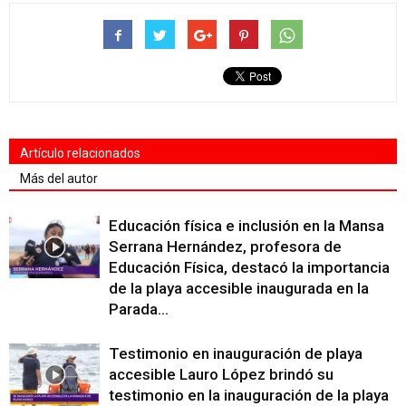
Artículo relacionados
Más del autor
Educación física e inclusión en la Mansa
Serrana Hernández, profesora de
Educación Física, destacó la importancia
de la playa accesible inaugurada en la
Parada...
Testimonio en inauguración de playa
accesible Lauro López brindó su
testimonio en la inauguración de la playa