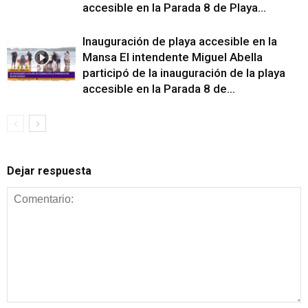
accesible en la Parada 8 de Playa...
Inauguración de playa accesible en la
Mansa El intendente Miguel Abella
participó de la inauguración de la playa
accesible en la Parada 8 de...
Dejar respuesta