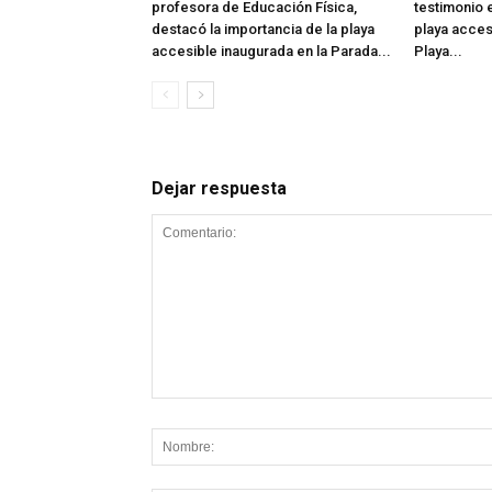
profesora de Educación Física,
testimonio e
destacó la importancia de la playa
playa acces
accesible inaugurada en la Parada...
Playa...
Dejar respuesta