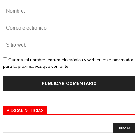
Guarda mi nombre, correo electrónico y web en este navegador
para la próxima vez que comente.
BUSCAR NOTICIAS