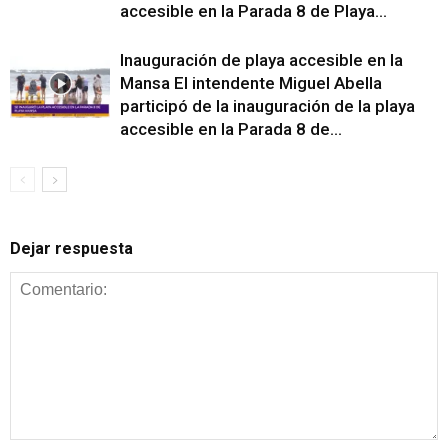
accesible en la Parada 8 de Playa...
Inauguración de playa accesible en la
Mansa El intendente Miguel Abella
participó de la inauguración de la playa
accesible en la Parada 8 de...
Dejar respuesta