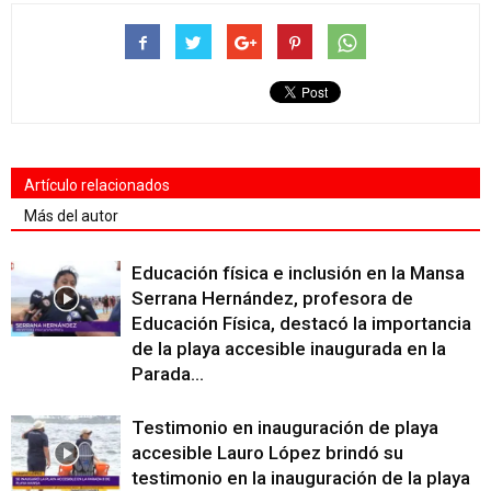
Artículo relacionados
Más del autor
Educación física e inclusión en la Mansa
Serrana Hernández, profesora de
Educación Física, destacó la importancia
de la playa accesible inaugurada en la
Parada...
Testimonio en inauguración de playa
accesible Lauro López brindó su
testimonio en la inauguración de la playa