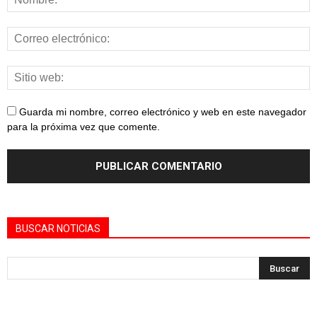
Guarda mi nombre, correo electrónico y web en este navegador
para la próxima vez que comente.
BUSCAR NOTICIAS