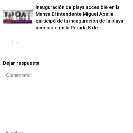
Inauguración de playa accesible en la
Mansa El intendente Miguel Abella
participó de la inauguración de la playa
accesible en la Parada 8 de...
Dejar respuesta