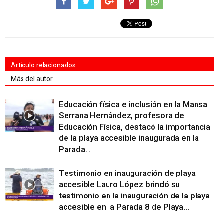
Artículo relacionados
Más del autor
Educación física e inclusión en la Mansa
Serrana Hernández, profesora de
Educación Física, destacó la importancia
de la playa accesible inaugurada en la
Parada...
Testimonio en inauguración de playa
accesible Lauro López brindó su
testimonio en la inauguración de la playa
accesible en la Parada 8 de Playa...