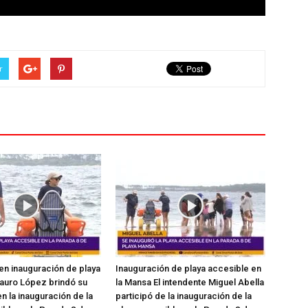
r
en inauguración de playa
Inauguración de playa accesible en
auro López brindó su
la Mansa El intendente Miguel Abella
n la inauguración de la
participó de la inauguración de la