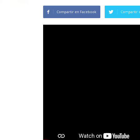
Compartir en Facebook
Compartir 