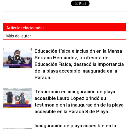
Artículo relacionados
Más del autor
Educación física e inclusión en la Mansa
Serrana Hernández, profesora de
Educación Física, destacó la importancia
de la playa accesible inaugurada en la
Parada...
Testimonio en inauguración de playa
accesible Lauro López brindó su
testimonio en la inauguración de la playa
accesible en la Parada 8 de Playa...
Inauguración de playa accesible en la