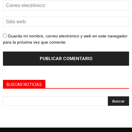
Guarda mi nombre, correo electrónico y web en este navegador
para la próxima vez que comente.
BUSCAR NOTICIAS