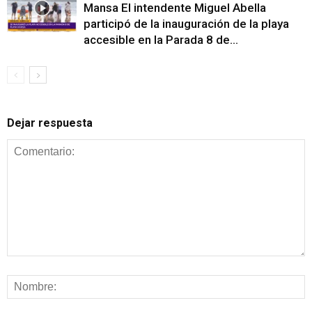
Mansa El intendente Miguel Abella
participó de la inauguración de la playa
accesible en la Parada 8 de...
Dejar respuesta