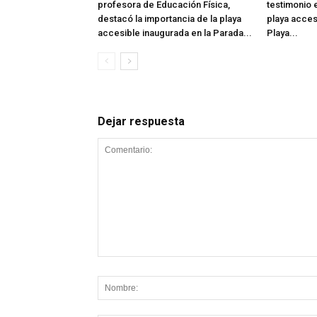
profesora de Educación Física,
testimonio e
destacó la importancia de la playa
playa acces
accesible inaugurada en la Parada...
Playa...
Dejar respuesta