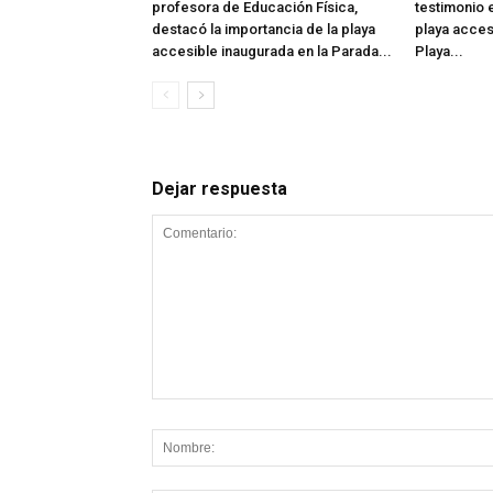
profesora de Educación Física,
testimonio e
destacó la importancia de la playa
playa acces
accesible inaugurada en la Parada...
Playa...
Dejar respuesta