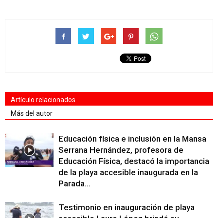
Artículo relacionados
Más del autor
Educación física e inclusión en la Mansa
Serrana Hernández, profesora de
Educación Física, destacó la importancia
de la playa accesible inaugurada en la
Parada...
Testimonio en inauguración de playa