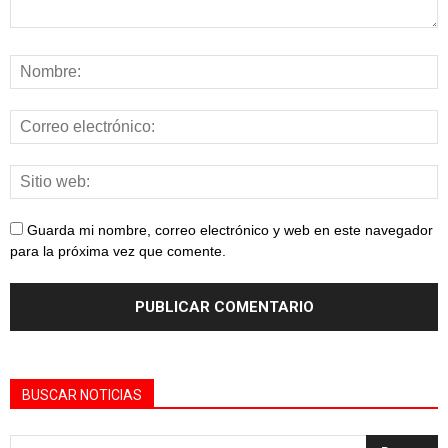
Guarda mi nombre, correo electrónico y web en este navegador
para la próxima vez que comente.
BUSCAR NOTICIAS