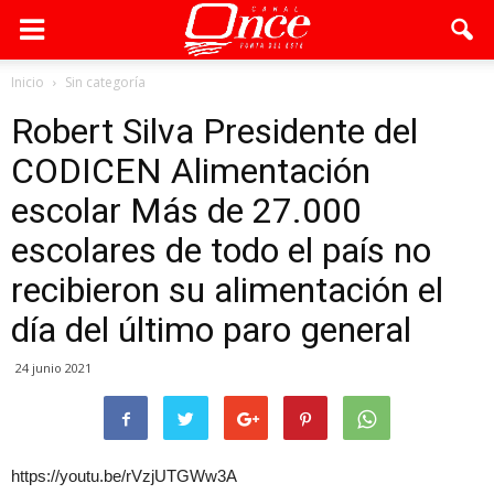
Inicio
Sin categoría
Robert Silva Presidente del
CODICEN Alimentación
escolar Más de 27.000
escolares de todo el país no
recibieron su alimentación el
día del último paro general
24 junio 2021
https://youtu.be/rVzjUTGWw3A