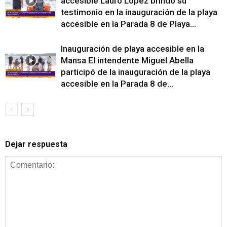
accesible Lauro López brindó su
testimonio en la inauguración de la playa
accesible en la Parada 8 de Playa...
Inauguración de playa accesible en la
Mansa El intendente Miguel Abella
participó de la inauguración de la playa
accesible en la Parada 8 de...
Dejar respuesta