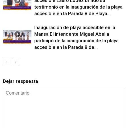
accesible Lauro López brindó su
testimonio en la inauguración de la playa
accesible en la Parada 8 de Playa...
Inauguración de playa accesible en la
Mansa El intendente Miguel Abella
participó de la inauguración de la playa
accesible en la Parada 8 de...
Dejar respuesta