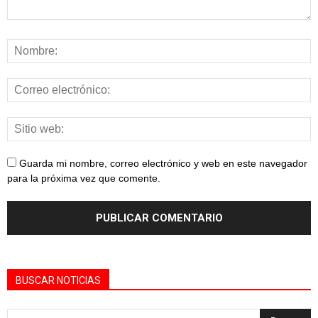
Guarda mi nombre, correo electrónico y web en este navegador
para la próxima vez que comente.
BUSCAR NOTICIAS