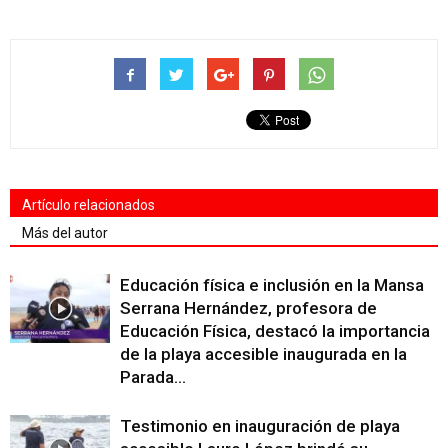
Artículo relacionados
Más del autor
Educación física e inclusión en la Mansa
Serrana Hernández, profesora de
Educación Física, destacó la importancia
de la playa accesible inaugurada en la
Parada...
Testimonio en inauguración de playa