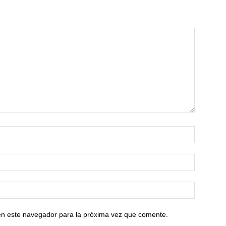
en este navegador para la próxima vez que comente.