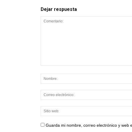
Dejar respuesta
Guarda mi nombre, correo electrónico y web 