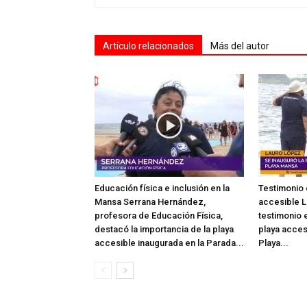
Artículo relacionados
Más del autor
Educación física e inclusión en la
Testimonio 
Mansa Serrana Hernández,
accesible L
profesora de Educación Física,
testimonio e
destacó la importancia de la playa
playa acces
accesible inaugurada en la Parada...
Playa...