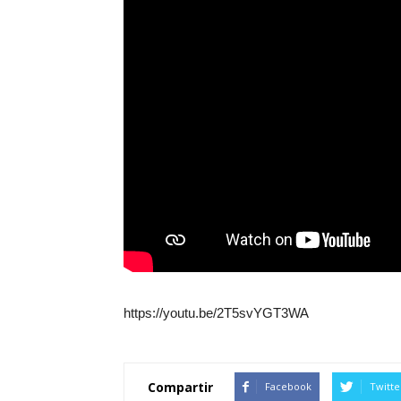
https://youtu.be/2T5svYGT3WA
Compartir
Facebook
Twitte