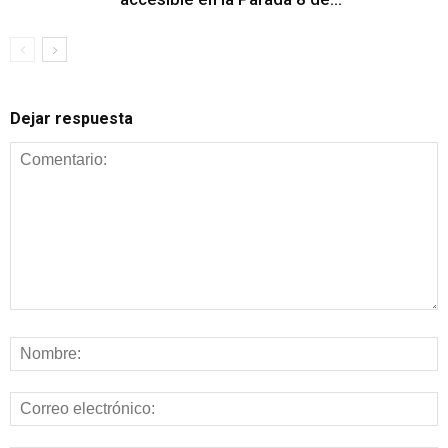
Dejar respuesta