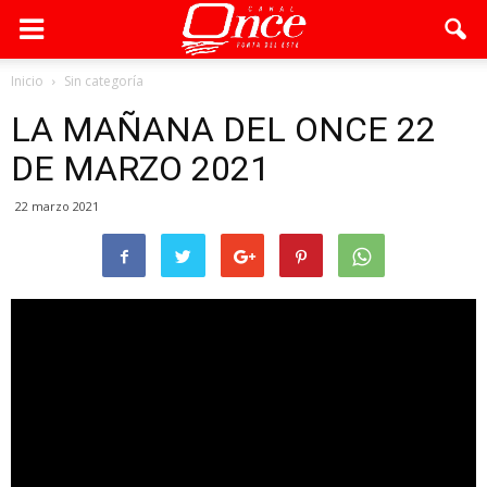
Inicio
Sin categoría
LA MAÑANA DEL ONCE 22
DE MARZO 2021
22 marzo 2021