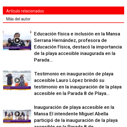
Artículo relacionados
Más del autor
Educación física e inclusión en la Mansa
Serrana Hernández, profesora de
Educación Física, destacó la importancia
de la playa accesible inaugurada en la
Parada...
Testimonio en inauguración de playa
accesible Lauro López brindó su
testimonio en la inauguración de la playa
accesible en la Parada 8 de Playa...
Inauguración de playa accesible en la
Mansa El intendente Miguel Abella
participó de la inauguración de la playa
accesible en la Parada 8 de...