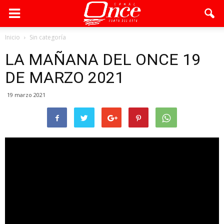
Inicio
Sin categoría
LA MAÑANA DEL ONCE 19
DE MARZO 2021
19 marzo 2021