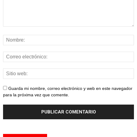
Guarda mi nombre, correo electrónico y web en este navegador
para la próxima vez que comente.