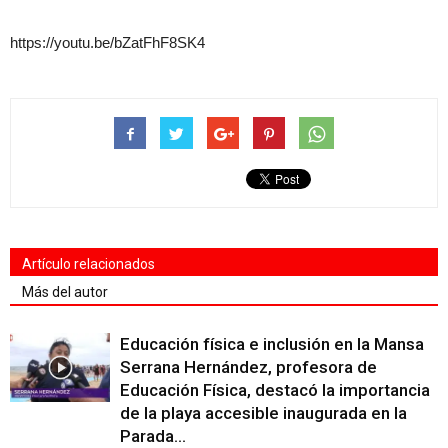
https://youtu.be/bZatFhF8SK4
Artículo relacionados
Más del autor
Educación física e inclusión en la Mansa
Serrana Hernández, profesora de
Educación Física, destacó la importancia
de la playa accesible inaugurada en la
Parada...