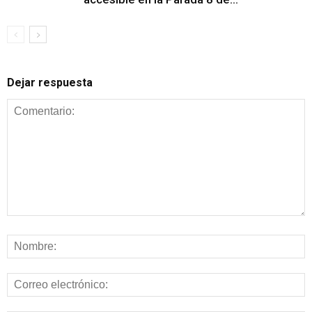
Dejar respuesta