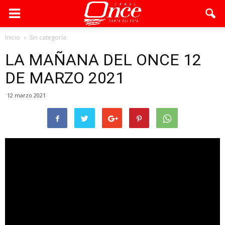
Inicio
Sin categoría
LA MAÑANA DEL ONCE 12
DE MARZO 2021
12 marzo 2021