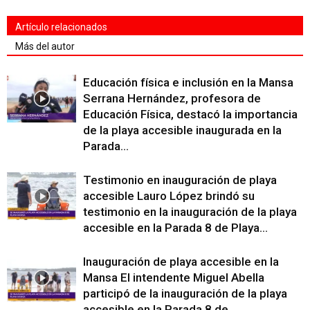
Artículo relacionados
Más del autor
Educación física e inclusión en la Mansa
Serrana Hernández, profesora de
Educación Física, destacó la importancia
de la playa accesible inaugurada en la
Parada...
Testimonio en inauguración de playa
accesible Lauro López brindó su
testimonio en la inauguración de la playa
accesible en la Parada 8 de Playa...
Inauguración de playa accesible en la
Mansa El intendente Miguel Abella
participó de la inauguración de la playa
accesible en la Parada 8 de...