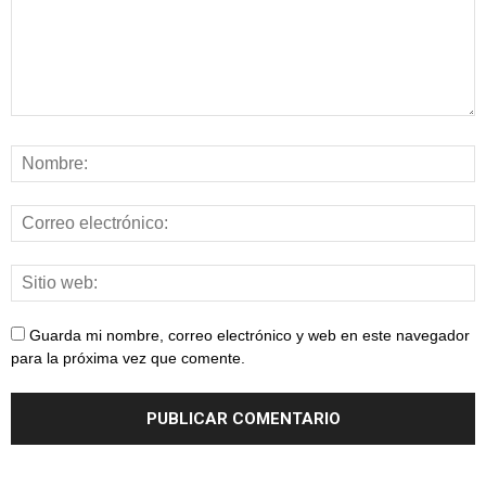
Guarda mi nombre, correo electrónico y web en este navegador
para la próxima vez que comente.