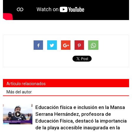
Artículo relacionados
Más del autor
Educación física e inclusión en la Mansa
Serrana Hernández, profesora de
Educación Física, destacó la importancia
de la playa accesible inaugurada en la