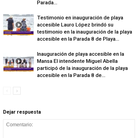
Parada...
Testimonio en inauguración de playa
accesible Lauro López brindó su
testimonio en la inauguración de la playa
accesible en la Parada 8 de Playa...
Inauguración de playa accesible en la
Mansa El intendente Miguel Abella
participó de la inauguración de la playa
accesible en la Parada 8 de...
Dejar respuesta