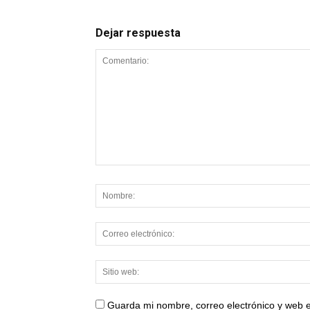
Dejar respuesta
Guarda mi nombre, correo electrónico y web 