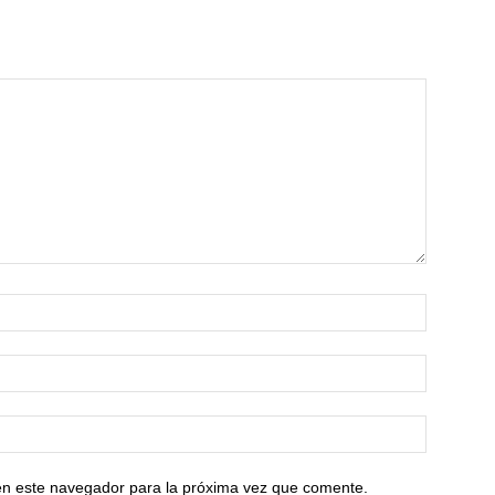
en este navegador para la próxima vez que comente.