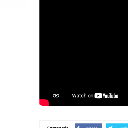
Compartir
Facebook
Twitte