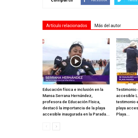
Artículo relacionados
Más del autor
Educación física e inclusión en la
Testimonio 
Mansa Serrana Hernández,
accesible L
profesora de Educación Física,
testimonio e
destacó la importancia de la playa
playa acces
accesible inaugurada en la Parada...
Playa...