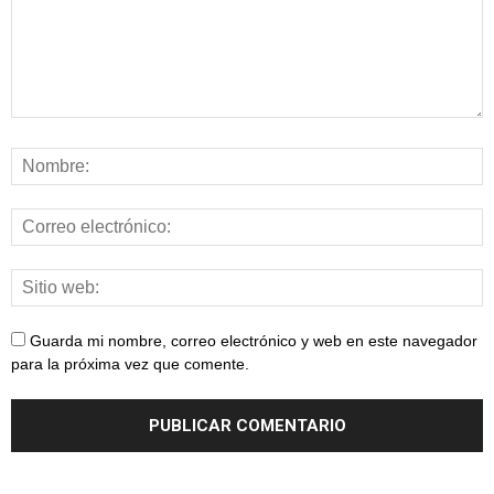
Guarda mi nombre, correo electrónico y web en este navegador
para la próxima vez que comente.