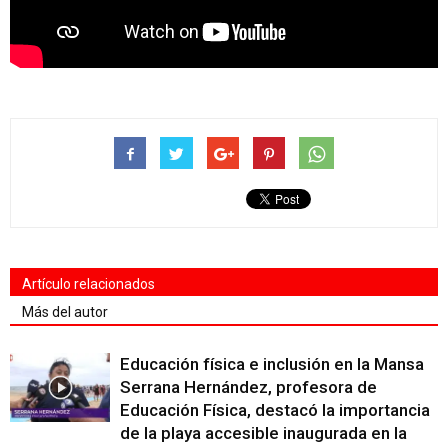
Artículo relacionados
Más del autor
Educación física e inclusión en la Mansa
Serrana Hernández, profesora de
Educación Física, destacó la importancia
de la playa accesible inaugurada en la