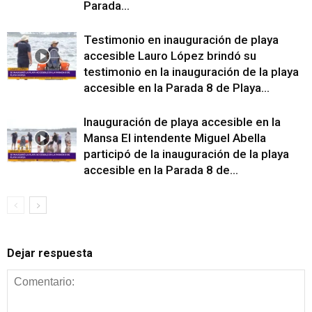
Parada...
Testimonio en inauguración de playa
accesible Lauro López brindó su
testimonio en la inauguración de la playa
accesible en la Parada 8 de Playa...
Inauguración de playa accesible en la
Mansa El intendente Miguel Abella
participó de la inauguración de la playa
accesible en la Parada 8 de...
Dejar respuesta