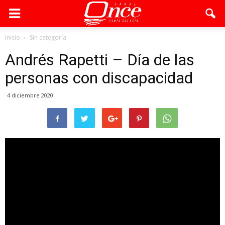
Inicio
Sin categoría
Andrés Rapetti – Día de las
personas con discapacidad
4 diciembre 2020