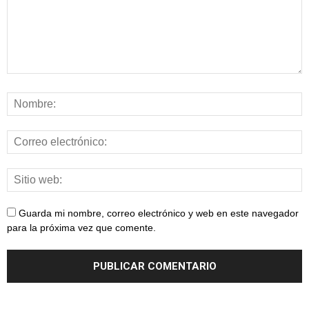
Guarda mi nombre, correo electrónico y web en este navegador
para la próxima vez que comente.