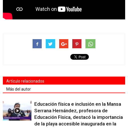
Artículo relacionados
Más del autor
Educación física e inclusión en la Mansa
Serrana Hernández, profesora de
Educación Física, destacó la importancia
de la playa accesible inaugurada en la