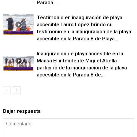
Parada...
Testimonio en inauguración de playa
accesible Lauro López brindó su
testimonio en la inauguración de la playa
accesible en la Parada 8 de Playa...
Inauguración de playa accesible en la
Mansa El intendente Miguel Abella
participó de la inauguración de la playa
accesible en la Parada 8 de...
Dejar respuesta