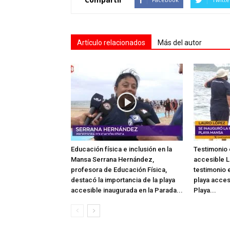
Artículo relacionados
Más del autor
Educación física e inclusión en la
Testimonio 
Mansa Serrana Hernández,
accesible L
profesora de Educación Física,
testimonio e
destacó la importancia de la playa
playa acces
accesible inaugurada en la Parada...
Playa...