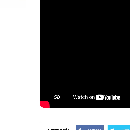
Compartir
Facebook
Twitte