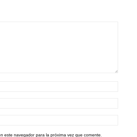
en este navegador para la próxima vez que comente.