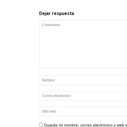
Dejar respuesta
Guarda mi nombre, correo electrónico y web 