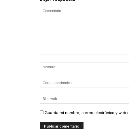
Guarda mi nombre, correo electrónico y web 