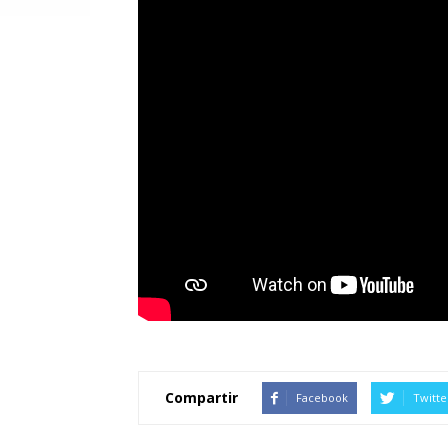
Compartir
Facebook
Twitte