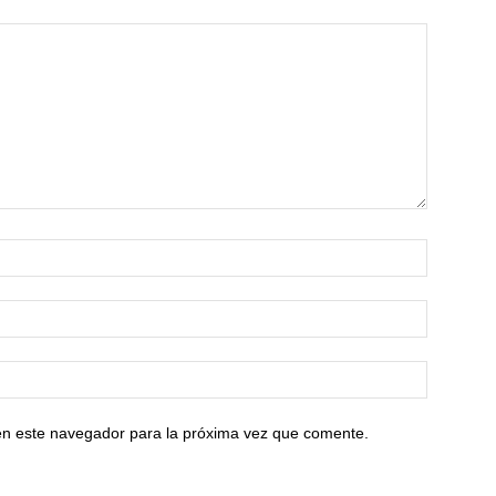
en este navegador para la próxima vez que comente.