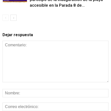
accesible en la Parada 8 de...
Dejar respuesta