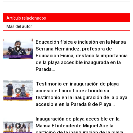
Artículo relacionados
Más del autor
Educación física e inclusión en la Mansa
Serrana Hernández, profesora de
Educación Física, destacó la importancia
de la playa accesible inaugurada en la
Parada...
Testimonio en inauguración de playa
accesible Lauro López brindó su
testimonio en la inauguración de la playa
accesible en la Parada 8 de Playa...
Inauguración de playa accesible en la
Mansa El intendente Miguel Abella
participó de la inauguración de la playa