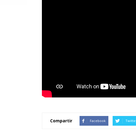
Compartir
Facebook
Twitte