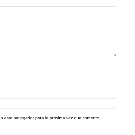
en este navegador para la próxima vez que comente.