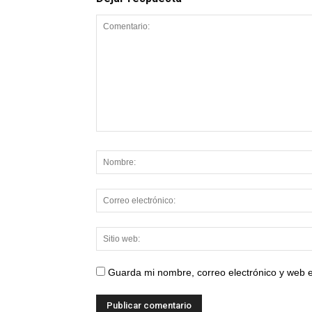
Guarda mi nombre, correo electrónico y web 