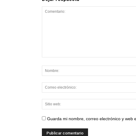
Guarda mi nombre, correo electrónico y web 