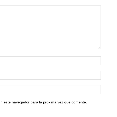
en este navegador para la próxima vez que comente.