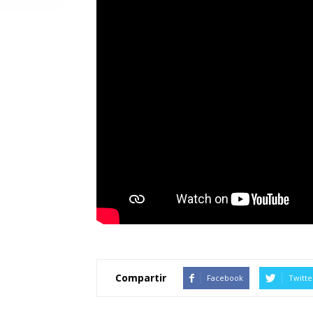
Compartir
Facebook
Twitte