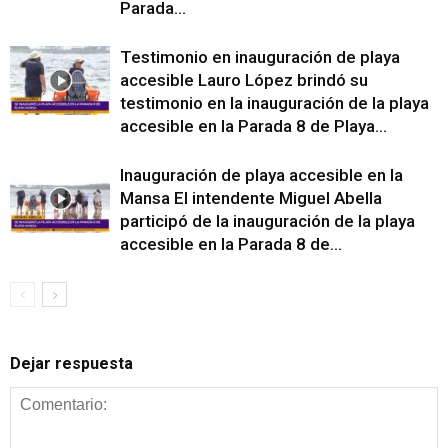
Parada...
Testimonio en inauguración de playa
accesible Lauro López brindó su
testimonio en la inauguración de la playa
accesible en la Parada 8 de Playa...
Inauguración de playa accesible en la
Mansa El intendente Miguel Abella
participó de la inauguración de la playa
accesible en la Parada 8 de...
Dejar respuesta