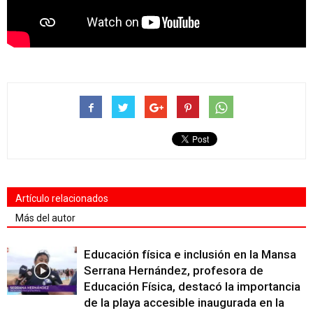
Artículo relacionados
Más del autor
Educación física e inclusión en la Mansa
Serrana Hernández, profesora de
Educación Física, destacó la importancia
de la playa accesible inaugurada en la