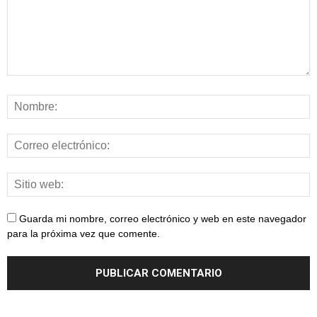
Guarda mi nombre, correo electrónico y web en este navegador
para la próxima vez que comente.