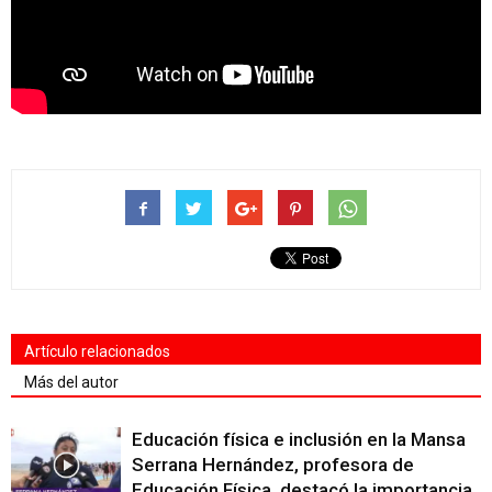
Artículo relacionados
Más del autor
Educación física e inclusión en la Mansa
Serrana Hernández, profesora de
Educación Física, destacó la importancia