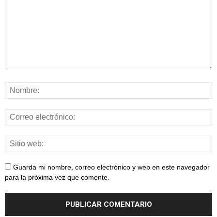
Guarda mi nombre, correo electrónico y web en este navegador
para la próxima vez que comente.