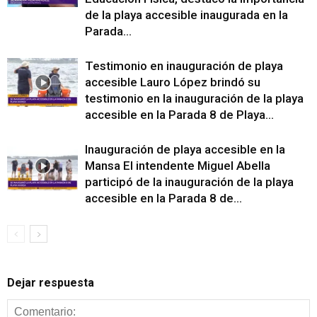
de la playa accesible inaugurada en la
Parada...
Testimonio en inauguración de playa
accesible Lauro López brindó su
testimonio en la inauguración de la playa
accesible en la Parada 8 de Playa...
Inauguración de playa accesible en la
Mansa El intendente Miguel Abella
participó de la inauguración de la playa
accesible en la Parada 8 de...
Dejar respuesta