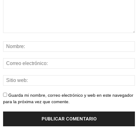
Guarda mi nombre, correo electrónico y web en este navegador
para la próxima vez que comente.