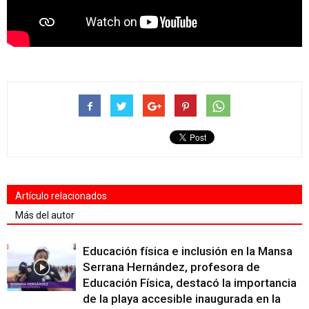
Artículo relacionados
Más del autor
Educación física e inclusión en la Mansa
Serrana Hernández, profesora de
Educación Física, destacó la importancia
de la playa accesible inaugurada en la