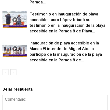
Parada...
Testimonio en inauguración de playa
accesible Lauro López brindó su
testimonio en la inauguración de la playa
accesible en la Parada 8 de Playa...
Inauguración de playa accesible en la
Mansa El intendente Miguel Abella
participó de la inauguración de la playa
accesible en la Parada 8 de...
Dejar respuesta