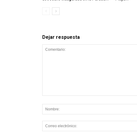
Dejar respuesta