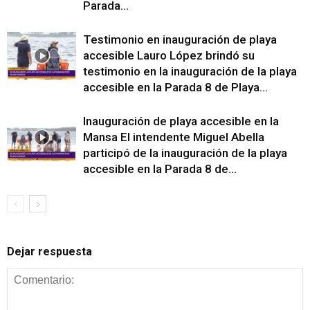
Parada...
Testimonio en inauguración de playa
accesible Lauro López brindó su
testimonio en la inauguración de la playa
accesible en la Parada 8 de Playa...
Inauguración de playa accesible en la
Mansa El intendente Miguel Abella
participó de la inauguración de la playa
accesible en la Parada 8 de...
Dejar respuesta