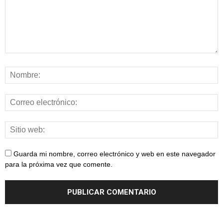
Guarda mi nombre, correo electrónico y web en este navegador
para la próxima vez que comente.