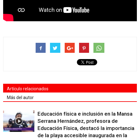
Artículo relacionados
Más del autor
Educación física e inclusión en la Mansa
Serrana Hernández, profesora de
Educación Física, destacó la importancia
de la playa accesible inaugurada en la