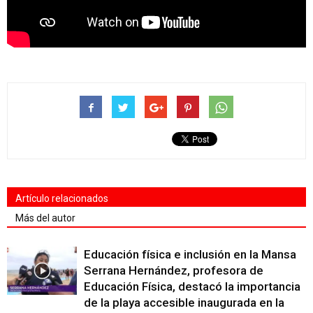
Artículo relacionados
Más del autor
Educación física e inclusión en la Mansa
Serrana Hernández, profesora de
Educación Física, destacó la importancia
de la playa accesible inaugurada en la