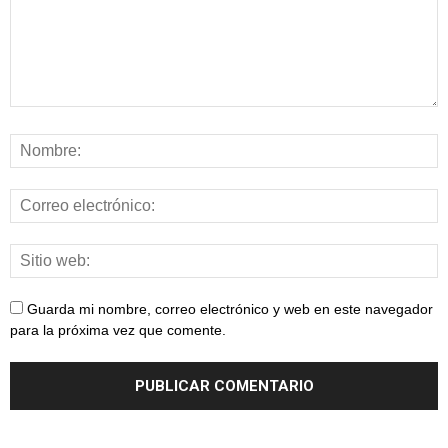
Guarda mi nombre, correo electrónico y web en este navegador
para la próxima vez que comente.