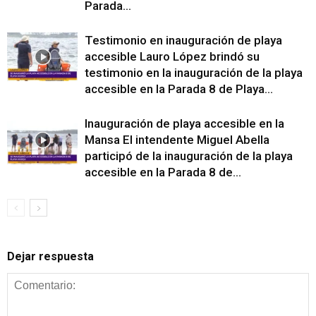
Parada...
Testimonio en inauguración de playa
accesible Lauro López brindó su
testimonio en la inauguración de la playa
accesible en la Parada 8 de Playa...
Inauguración de playa accesible en la
Mansa El intendente Miguel Abella
participó de la inauguración de la playa
accesible en la Parada 8 de...
Dejar respuesta