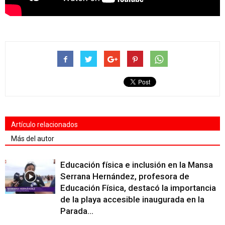
Artículo relacionados
Más del autor
Educación física e inclusión en la Mansa
Serrana Hernández, profesora de
Educación Física, destacó la importancia
de la playa accesible inaugurada en la
Parada...