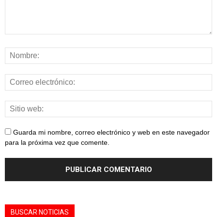
Guarda mi nombre, correo electrónico y web en este navegador
para la próxima vez que comente.
BUSCAR NOTICIAS