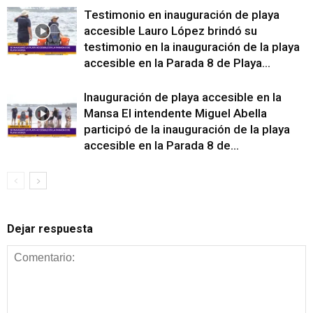
Testimonio en inauguración de playa
accesible Lauro López brindó su
testimonio en la inauguración de la playa
accesible en la Parada 8 de Playa...
Inauguración de playa accesible en la
Mansa El intendente Miguel Abella
participó de la inauguración de la playa
accesible en la Parada 8 de...
Dejar respuesta