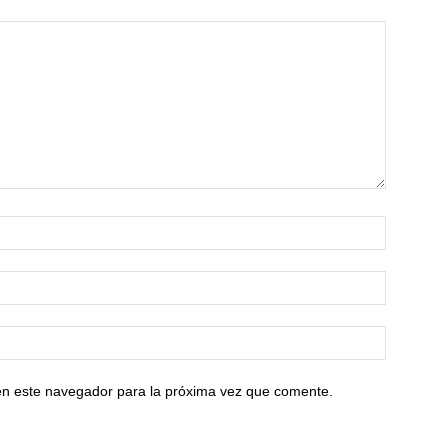
en este navegador para la próxima vez que comente.