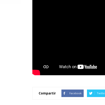
Compartir
Facebook
Twitte