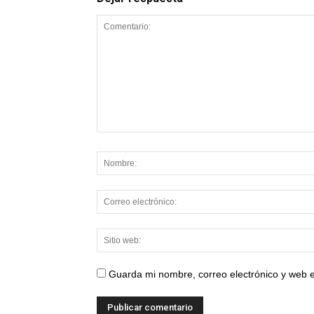
Guarda mi nombre, correo electrónico y web 